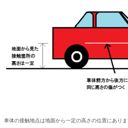
車体の接触地点は地面から一定の高さの位置にありま