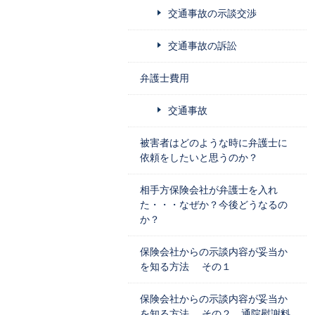
交通事故の示談交渉
交通事故の訴訟
弁護士費用
交通事故
被害者はどのような時に弁護士に
依頼をしたいと思うのか？
相手方保険会社が弁護士を入れ
た・・・なぜか？今後どうなるの
か？
保険会社からの示談内容が妥当か
を知る方法 その１
保険会社からの示談内容が妥当か
を知る方法 その２ 通院慰謝料