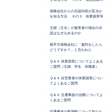
保険会社からの示談内容が妥当か
を知る方法 その３ 休業損害等
主婦（主夫）が被害者の場合の示
談はなぜもめるのか
相手方保険会社に「裁判をしたら
どうですか？」と言われた
Ｑ＆Ａ 休業損害についてよくある
ご質問（主婦、学生、休職者）
Ｑ＆Ａ 自営業者の休業損害につい
てよくあるご質問
Ｑ＆Ａ 交通事故の治療についてよ
くあるご質問
交通事故の慰謝料について知りた