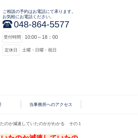
ご相談の予約はお電話にて承ります。
お気軽にお電話ください。
048-864-5577
受付時間
10:00～18：00
定休日
土曜・日曜・祝日
要
当事務所へのアクセス
たのか減速していたのかがわかる その１
ていたのか減速していたの