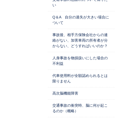
い
Q＆A 自分の過失が大きい場合に
ついて
事故後、相手方保険会社からの連
絡がない、加害車両の所有者が分
からない、どうすればいいのか？
人身事故を物損扱いにした場合の
不利益
代車使用料が全額認められるとは
限りません
高次脳機能障害
交通事故の衝突時、脳に何が起こ
るのか（概略）