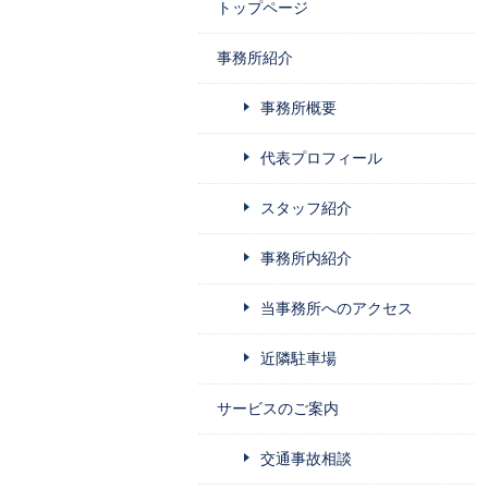
トップページ
事務所紹介
事務所概要
代表プロフィール
スタッフ紹介
事務所内紹介
当事務所へのアクセス
近隣駐車場
サービスのご案内
交通事故相談