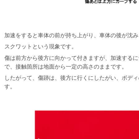
加速をすると車体の前が持ち上がり、車体の後が沈み
スクワットという現象です。
傷は前方から後方に向かって付きますが、加速するに
で、接触箇所は地面から一定の高さのままです。
したがって、傷跡は、後方に行くにしたがい、ボディ
す。