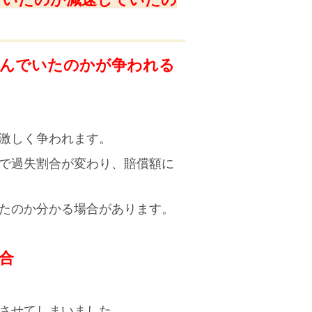
んでいたのかが争われる
激しく争われます。
で過失割合が変わり、賠償額に
たのか分かる場合があります。
合
させてしまいました。