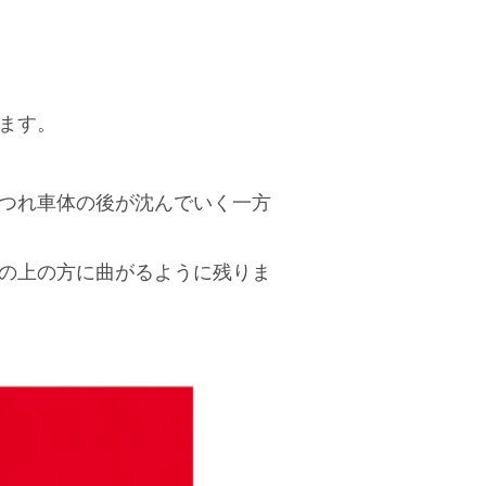
ます。
つれ車体の後が沈んでいく一方
の上の方に曲がるように残りま