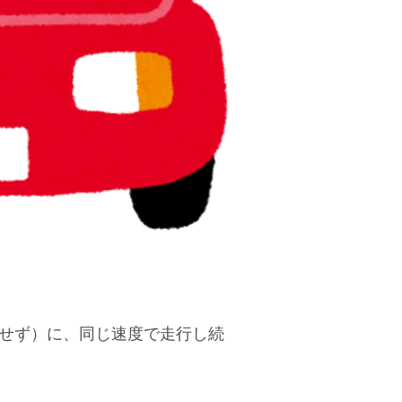
せず）に、同じ速度で走行し続