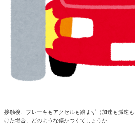
接触後、ブレーキもアクセルも踏まず（加速も減速も
けた場合、どのような傷がつくでしょうか。