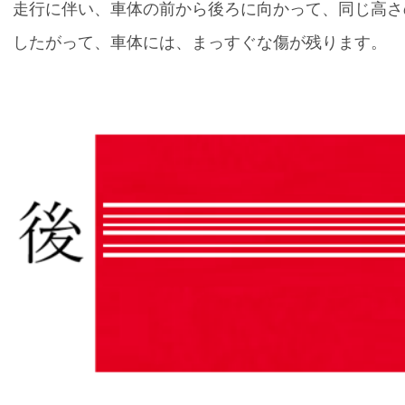
走行に伴い、車体の前から後ろに向かって、同じ高さ
したがって、車体には、まっすぐな傷が残ります。