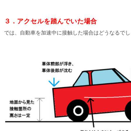
３．アクセルを踏んでいた場合
では、自動車を加速中に接触した場合はどうなるでし