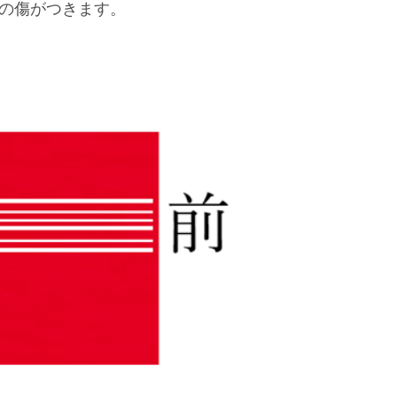
の傷がつきます。