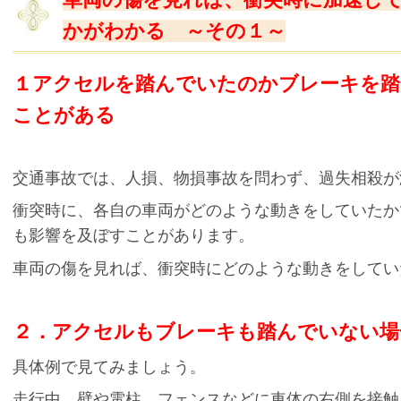
かがわかる ～その１～
１アクセルを踏んでいたのかブレーキを踏
ことがある
交通事故では、人損、物損事故を問わず、過失相殺が
衝突時に、各自の車両がどのような動きをしていたか
も影響を及ぼすことがあります。
車両の傷を見れば、衝突時にどのような動きをしてい
２．アクセルもブレーキも踏んでいない場
具体例で見てみましょう。
走行中、壁や電柱、フェンスなどに車体の右側を接触