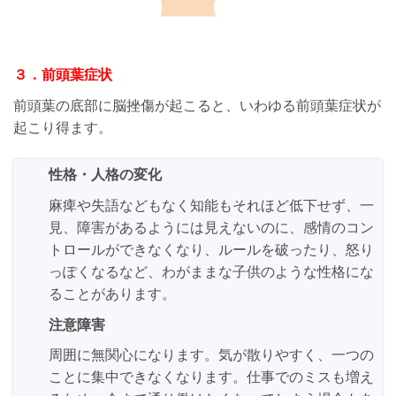
３．前頭葉症状
前頭葉の底部に脳挫傷が起こると、いわゆる前頭葉症状が
起こり得ます。
性格・人格の変化
麻痺や失語などもなく知能もそれほど低下せず、一
見、障害があるようには見えないのに、
感情のコン
トロールができなくなり、ルールを破ったり、怒り
っぽくなるなど、わがままな子供のような性格にな
ることがあります。
注意障害
周囲に無関心になります。気が散りやすく、一つの
ことに集中できなくなります。仕事でのミスも増え