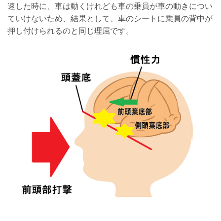
速した時に、車は動くけれども車の乗員が車の動きについ
ていけないため、結果として、車のシートに乗員の背中が
押し付けられるのと同じ理屈です。