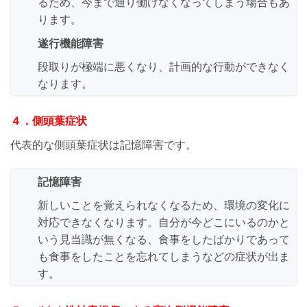
るため、今まで通り働けなくなってしまう場合もあ
ります。
遂行機能障害
段取りが極端に悪くなり、計画的な行動ができなく
なります。
４．側頭葉症状
代表的な側頭葉症状は記憶障害です。
記憶障害
新しいことを覚えられなくなるため、環境の変化に
対応できなくなります。自分が今どこにいるのかと
いう見当識が無くなる、食事をしたばかりであって
も食事をしたことを忘れてしまうなどの症状が出ま
す。