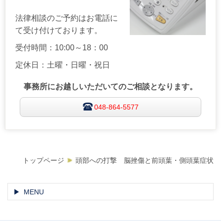
法律相談のご予約はお電話に
て受け付けております。
受付時間：10:00～18：00
定休日：土曜・日曜・祝日
事務所にお越しいただいてのご相談となります。
048-864-5577
トップページ
頭部への打撃 脳挫傷と前頭葉・側頭葉症状
MENU