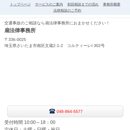
トップページ
サービスのご案内
初回相談までの流れ
事務所概要
法律相談のご予約
交通事故のご相談なら扇法律事務所におまかせください！
扇法律事務所
〒336-0025
埼玉県さいたま市南区文蔵2-1-2 コルティーレI 302号
048-864-5577
受付時間 10:00～18：00
定休日：土曜・日曜・祝日