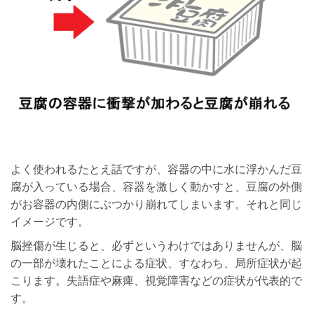
よく使われるたとえ話ですが、容器の中に水に浮かんだ豆
腐が入っている場合、容器を激しく動かすと、豆腐の外側
がお容器の内側にぶつかり崩れてしまいます。それと同じ
イメージです。
脳挫傷が生じると、必ずというわけではありませんが、脳
の一部が壊れたことによる症状、すなわち、局所症状が起
こります。失語症や麻痺、視覚障害などの症状が代表的で
す。