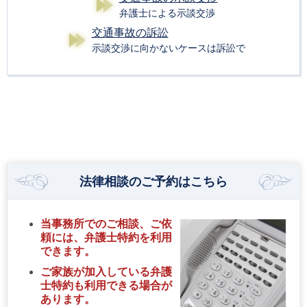
弁護士による示談交渉
交通事故の訴訟
示談交渉に向かないケースは訴訟で
法律相談のご予約はこちら
当事務所でのご相談、ご依
頼には、弁護士特約を利用
できます。
ご家族が加入している弁護
士特約も利用できる場合が
あります。